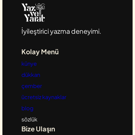
İyileştirici yazma deneyimi.
Kolay Menü
künye
dükkan
çember
ücretsiz kaynaklar
blog
sözlük
Bize Ulaşın