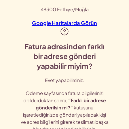
48300 Fethiye/Muğla
Google Haritalarda Görün
Fatura adresinden farklı
bir adrese gönderi
yapabilir miyim?
Evet yapabilirsiniz.
Ödeme sayfasında fatura bilgilerinizi
doldurduktan sonra,
“Farklı bir adrese
gönderilsin mi?”
kutusunu
işaretlediğinizde gönderi yapılacak kişi
ve adres bilgilerini girerek teslimatı başka