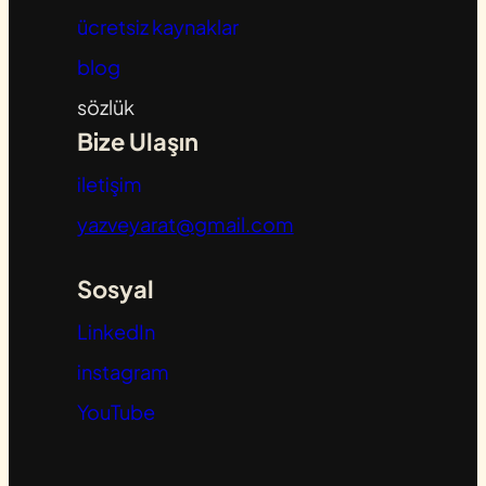
ücretsiz kaynaklar
blog
sözlük
Bize Ulaşın
iletişim
yazveyarat@gmail.com
Sosyal
LinkedIn
instagram
YouTube