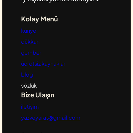
Kolay Menü
künye
dükkan
çember
ücretsiz kaynaklar
blog
sözlük
Bize Ulaşın
iletişim
yazveyarat@gmail.com