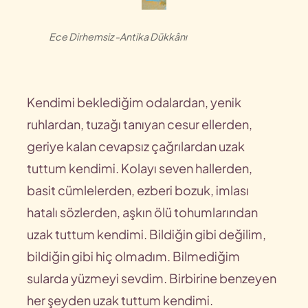
Ece Dirhemsiz -Antika Dükkânı
Kendimi beklediğim odalardan, yenik
ruhlardan, tuzağı tanıyan cesur ellerden,
geriye kalan cevapsız çağrılardan uzak
tuttum kendimi. Kolayı seven hallerden,
basit cümlelerden, ezberi bozuk, imlası
hatalı sözlerden, aşkın ölü tohumlarından
uzak tuttum kendimi. Bildiğin gibi değilim,
bildiğin gibi hiç olmadım. Bilmediğim
sularda yüzmeyi sevdim. Birbirine benzeyen
her şeyden uzak tuttum kendimi.