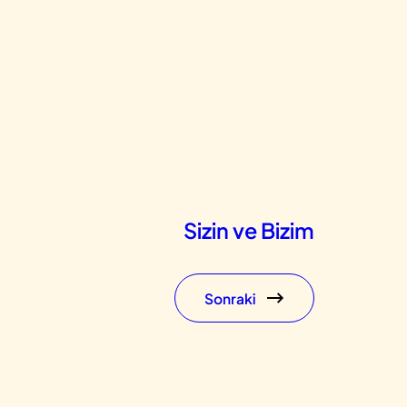
Sizin ve Bizim
Sonraki