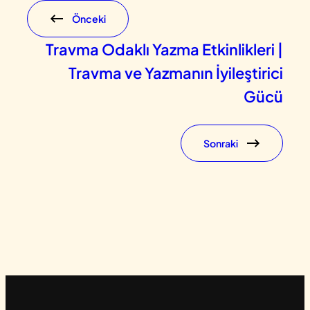
Önceki
Travma Odaklı Yazma Etkinlikleri |
Travma ve Yazmanın İyileştirici
Gücü
Sonraki