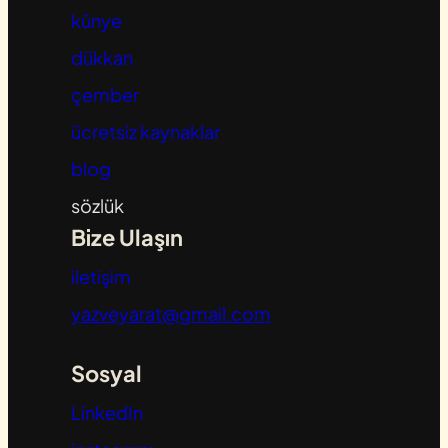
künye
dükkan
çember
ücretsiz kaynaklar
blog
sözlük
Bize Ulaşın
iletişim
yazveyarat@gmail.com
Sosyal
LinkedIn