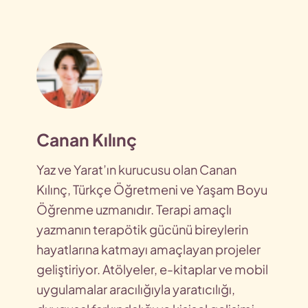
Canan Kılınç
Yaz ve Yarat’ın kurucusu olan Canan
Kılınç, Türkçe Öğretmeni ve Yaşam Boyu
Öğrenme uzmanıdır. Terapi amaçlı
yazmanın terapötik gücünü bireylerin
hayatlarına katmayı amaçlayan projeler
geliştiriyor. Atölyeler, e-kitaplar ve mobil
uygulamalar aracılığıyla yaratıcılığı,