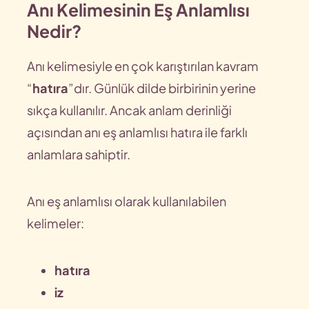
Anı Kelimesinin Eş Anlamlısı
Nedir?
Anı kelimesiyle en çok karıştırılan kavram
“
hatıra
”dır. Günlük dilde birbirinin yerine
sıkça kullanılır. Ancak anlam derinliği
açısından anı eş anlamlısı hatıra ile farklı
anlamlara sahiptir.
Anı eş anlamlısı olarak kullanılabilen
kelimeler:
hatıra
iz