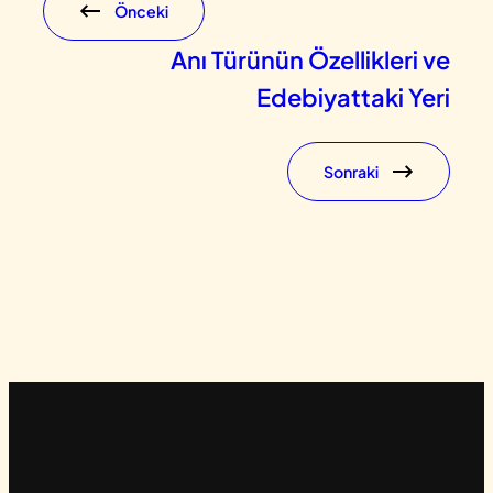
Önceki
Anı Türünün Özellikleri ve
Edebiyattaki Yeri
Sonraki