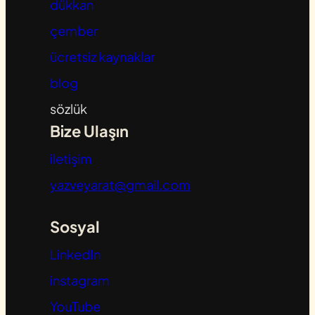
dükkan
çember
ücretsiz kaynaklar
blog
sözlük
Bize Ulaşın
iletişim
yazveyarat@gmail.com
Sosyal
LinkedIn
instagram
YouTube