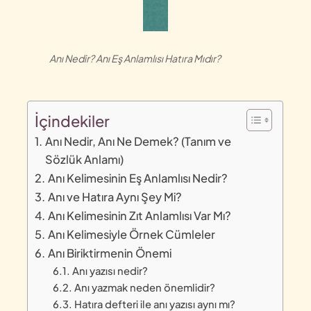
Anı Nedir? Anı Eş Anlamlısı Hatıra Mıdır?
İçindekiler
Anı Nedir, Anı Ne Demek? (Tanım ve
Sözlük Anlamı)
Anı Kelimesinin Eş Anlamlısı Nedir?
Anı ve Hatıra Aynı Şey Mi?
Anı Kelimesinin Zıt Anlamlısı Var Mı?
Anı Kelimesiyle Örnek Cümleler
Anı Biriktirmenin Önemi
Anı yazısı nedir?
Anı yazmak neden önemlidir?
Hatıra defteri ile anı yazısı aynı mı?