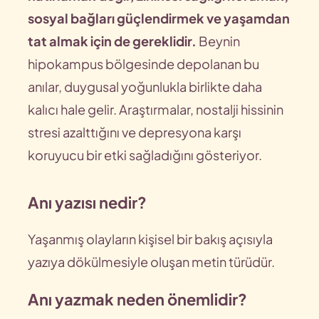
sosyal bağları güçlendirmek ve yaşamdan
tat almak için de gereklidir.
Beynin
hipokampus bölgesinde depolanan bu
anılar, duygusal yoğunlukla birlikte daha
kalıcı hale gelir. Araştırmalar, nostalji hissinin
stresi azalttığını ve depresyona karşı
koruyucu bir etki sağladığını gösteriyor.
Anı yazısı nedir?
Yaşanmış olayların kişisel bir bakış açısıyla
yazıya dökülmesiyle oluşan metin türüdür.
Anı yazmak neden önemlidir?