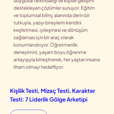
duygusal farkındalığı ve kişisel gelişimi
destekleyen çözümler sunuyor. Eğitim
ve toplumsal bilinç alanında derin bir
tutkuyla, yazıyı bireylerin kendini
keşfetmesi, iyileşmesi ve dönüşüm
sağlaması için bir araç olarak
konumlandırıyor. Öğretmenlik
deneyimini, yaşam boyu öğrenme
anlayışıyla birleştirerek, her yaştan insana
ilham olmayı hedefliyor.
Kişilik Testi, Mizaç Testi, Karakter
Testi: 7 Liderlik Gölge Arketipi