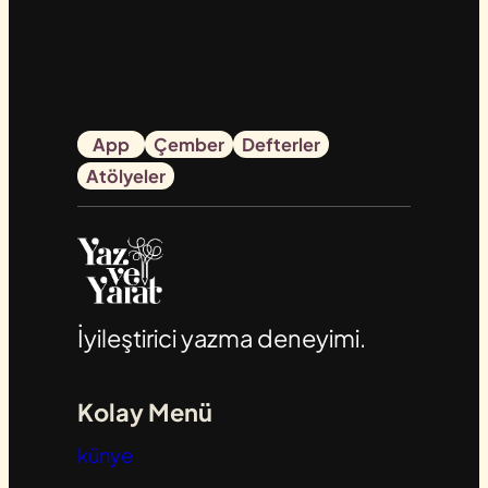
App
Çember
Defterler
Atölyeler
İyileştirici yazma deneyimi.
Kolay Menü
künye