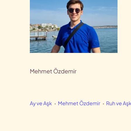
Mehmet Özdemir
Ay ve Aşk
Mehmet Özdemir
Ruh ve Aş