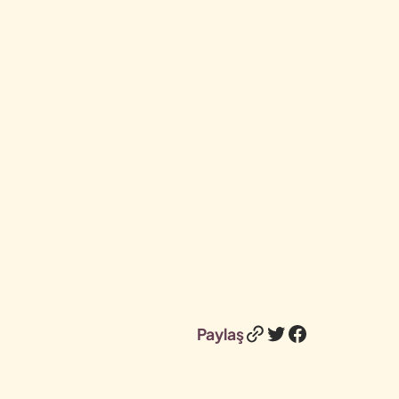
Bağlantı
Twitter
Facebook
Paylaş