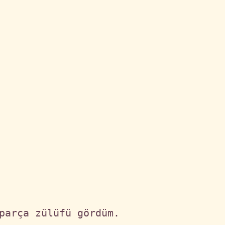
parça zülüfü gördüm.
