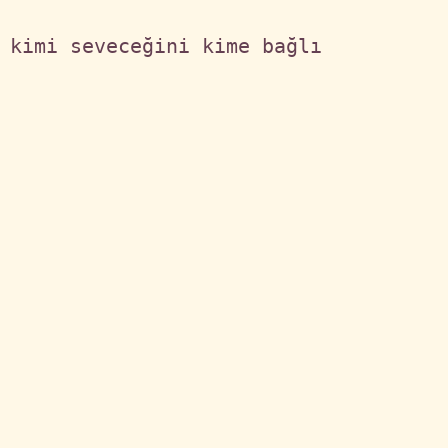
 kimi seveceğini kime bağlı 