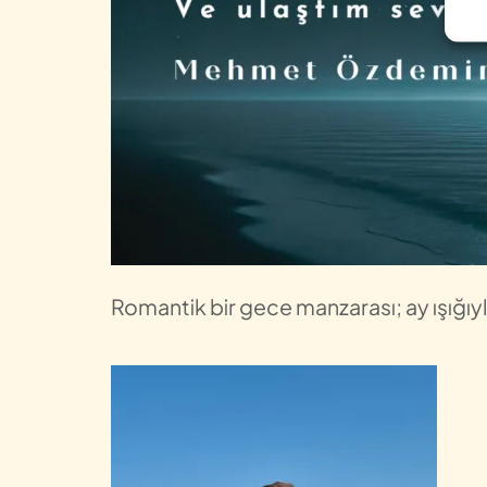
Romantik bir gece manzarası; ay ışığıyla